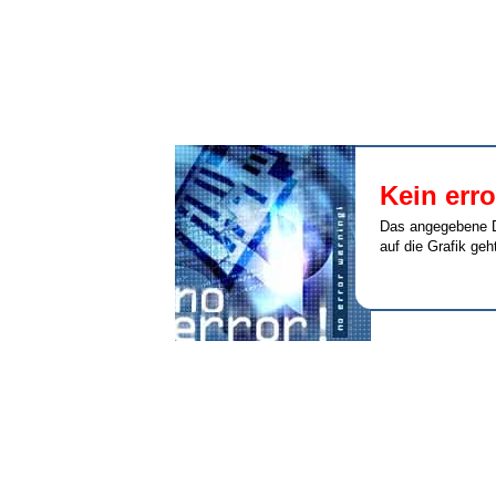
Kein erro
Das angegebene D
auf die Grafik ge